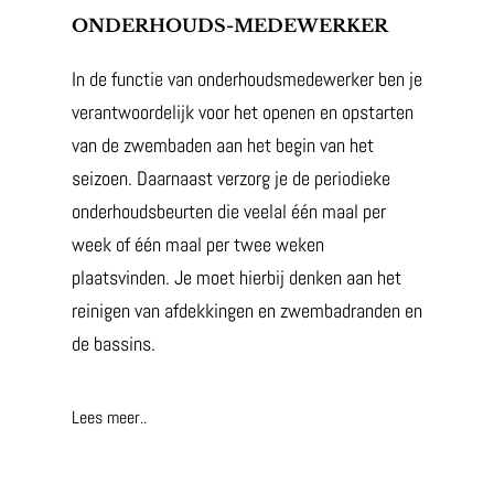
ONDERHOUDS-MEDEWERKER
In de functie van onderhoudsmedewerker ben je
verantwoordelijk voor het openen en opstarten
van de zwembaden aan het begin van het
seizoen. Daarnaast verzorg je de periodieke
onderhoudsbeurten die veelal één maal per
week of één maal per twee weken
plaatsvinden. Je moet hierbij denken aan het
reinigen van afdekkingen en zwembadranden en
de bassins.
Lees meer..