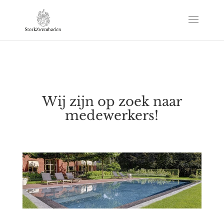
Wij zijn op zoek naar
medewerkers!