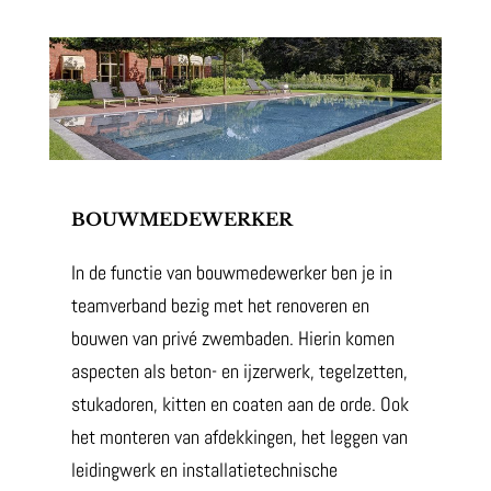
BOUWMEDEWERKER
In de functie van bouwmedewerker ben je in
teamverband bezig met het renoveren en
bouwen van privé zwembaden. Hierin komen
aspecten als beton- en ijzerwerk, tegelzetten,
stukadoren, kitten en coaten aan de orde. Ook
het monteren van afdekkingen, het leggen van
leidingwerk en installatietechnische