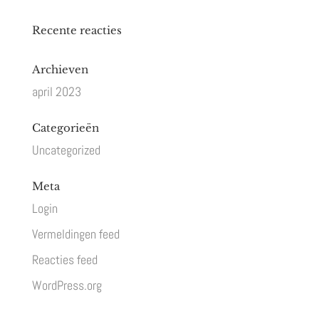
Recente reacties
Archieven
april 2023
Categorieën
Uncategorized
Meta
Login
Vermeldingen feed
Reacties feed
WordPress.org