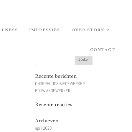
LLNESS
IMPRESSIES
OVER STORK
CONTACT
Recente berichten
ONDERHOUDS-MEDEWERKER
BOUWMEDEWERKER
Recente reacties
Archieven
april 2023