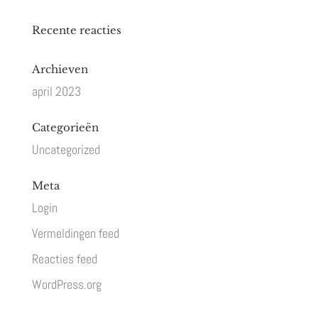
Recente reacties
Archieven
april 2023
Categorieën
Uncategorized
Meta
Login
Vermeldingen feed
Reacties feed
WordPress.org