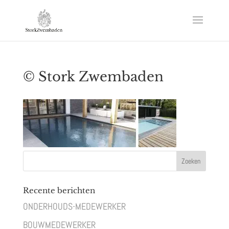
© Stork Zwembaden
Recente berichten
ONDERHOUDS-MEDEWERKER
BOUWMEDEWERKER