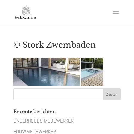
© Stork Zwembaden
Recente berichten
ONDERHOUDS-MEDEWERKER
BOUWMEDEWERKER