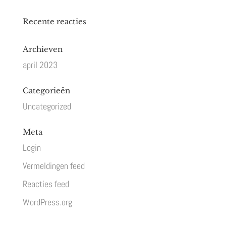
Recente reacties
Archieven
april 2023
Categorieën
Uncategorized
Meta
Login
Vermeldingen feed
Reacties feed
WordPress.org